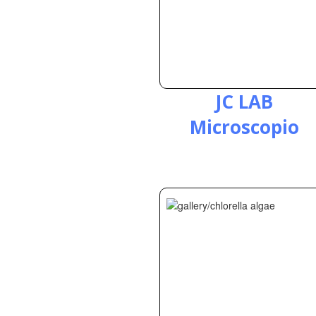
JC LAB
Microscopio