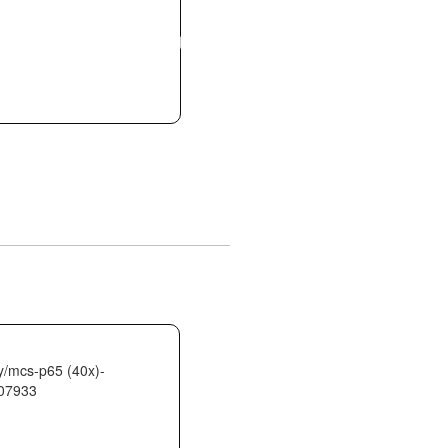
ESTACIONARIO