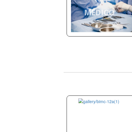
MÉDICO