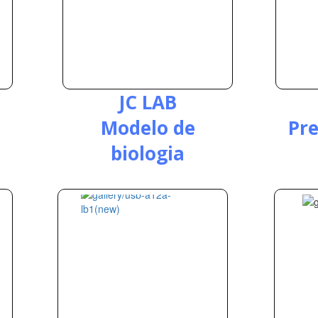
JC LAB
Modelo de
Pre
biologia