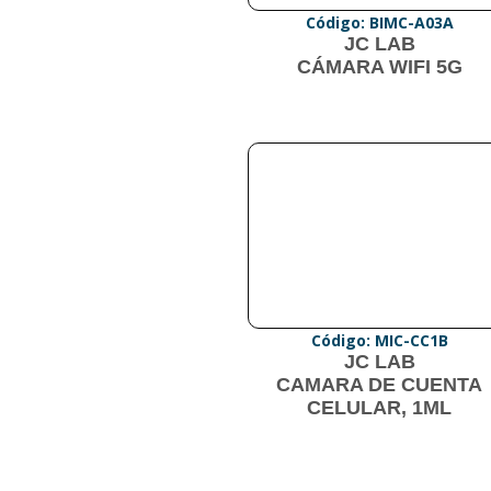
Código: BIMC-A03A
JC LAB
CÁMARA WIFI 5G
Código: MIC-CC1B
JC LAB
CAMARA DE CUENTA
CELULAR, 1ML