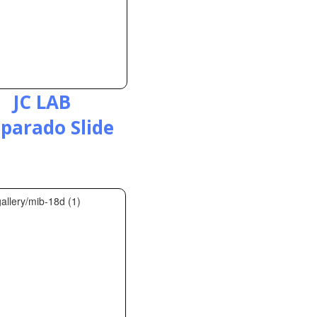
JC LAB
parado Slide