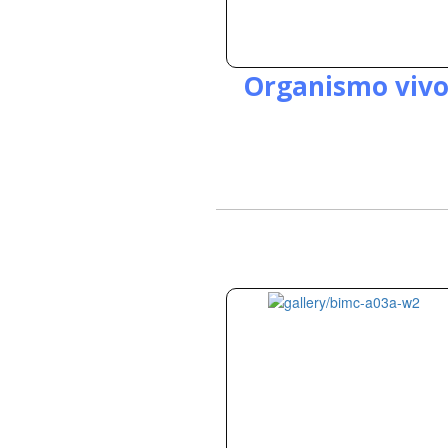
Organismo viv