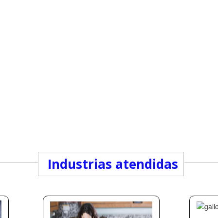
Industrias atendidas